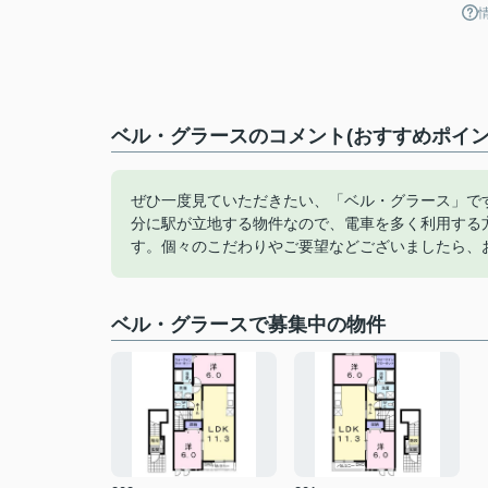
ベル・グラースのコメント(おすすめポイン
ぜひ一度見ていただきたい、「ベル・グラース」で
分に駅が立地する物件なので、電車を多く利用する
す。個々のこだわりやご要望などございましたら、
ベル・グラースで募集中の物件