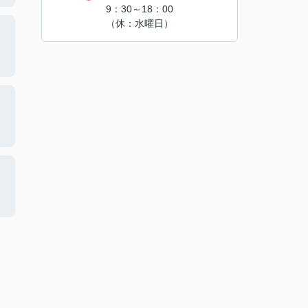
9：30～18：00
（休：水曜日）