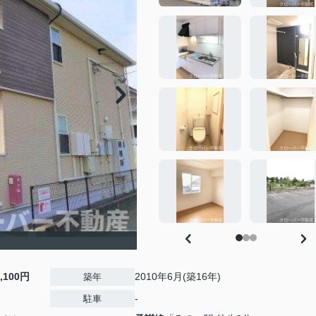
4,100円
2010年6月(築16年)
築年
-
駐車