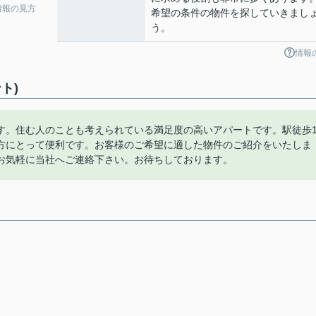
情報の見方
希望の条件の物件を探していきまし
う。
情報
ト)
す。住む人のことも考えられている満足度の高いアパートです。駅徒歩1
方にとって便利です。お客様のご希望に適した物件のご紹介をいたしま
お気軽に当社へご連絡下さい。お待ちしております。