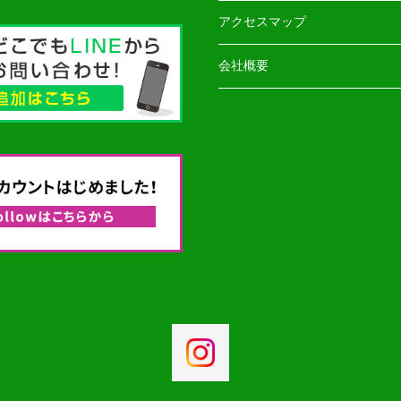
アクセスマップ
会社概要