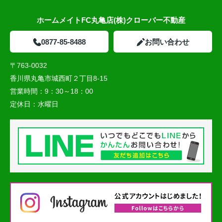
ホームメイトFC丸亀店(株)クローバー不動産
0877-85-8488
お問い合わせ
〒763-0032
香川県丸亀市城西町２丁目8-15
営業時間：
9：30～18：00
定休日：
水曜日