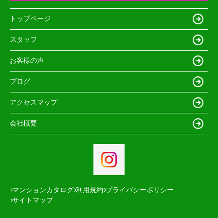
トップページ
スタッフ
お客様の声
ブログ
アクセスマップ
会社概要
マンションカタログ
利用規約
プライバシーポリシー
サイトマップ