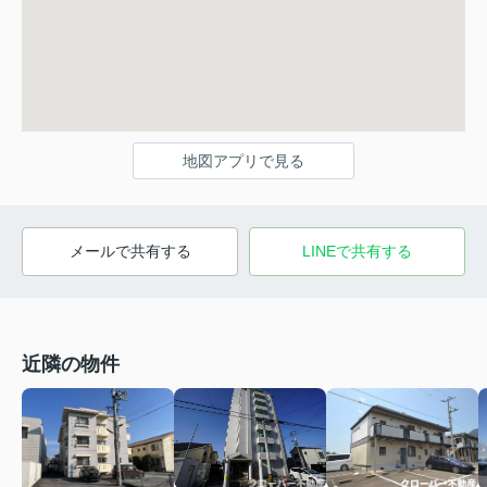
地図アプリで見る
メールで共有する
LINEで共有する
近隣の物件