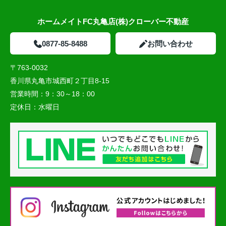
ホームメイトFC丸亀店(株)クローバー不動産
0877-85-8488
お問い合わせ
〒763-0032
香川県丸亀市城西町２丁目8-15
営業時間：
9：30～18：00
定休日：
水曜日