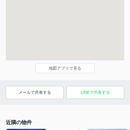
地図アプリで見る
メールで共有する
LINEで共有する
近隣の物件