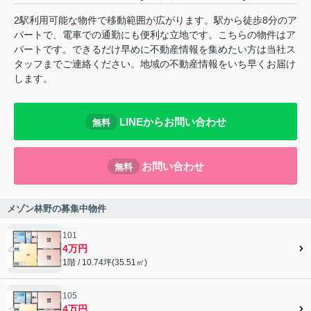
2駅利用可能な物件で移動範囲が広がります。駅から徒歩8分のア
パートで、電車での通勤にも便利な立地です。こちらの物件はア
パートです。できるだけ早めに不動産情報を集めたい方は当社ス
タッフまでご連絡ください。地域の不動産情報をいち早くお届け
します。
LINEからお問い合わせ
無料
お問い合わせ
無料
メゾン林野の募集中物件
101
4万円
1階 / 10.74坪(35.51㎡)
105
4万円