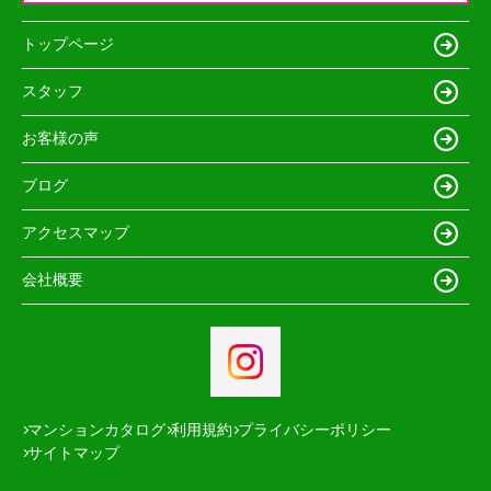
トップページ
スタッフ
お客様の声
ブログ
アクセスマップ
会社概要
マンションカタログ
利用規約
プライバシーポリシー
サイトマップ