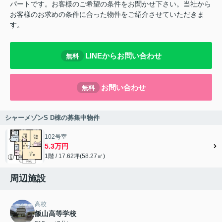
パートです。お客様のご希望の条件をお聞かせ下さい。当社から
お客様のお求めの条件に合った物件をご紹介させていただきま
す。
LINEからお問い合わせ
無料
お問い合わせ
無料
シャーメゾンS D棟の募集中物件
102号室
5.3万円
1階 / 17.62坪(58.27㎡)
周辺施設
高校
飯山高等学校