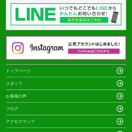
トップページ
スタッフ
お客様の声
ブログ
アクセスマップ