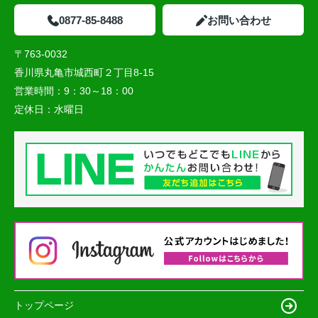
0877-85-8488
お問い合わせ
〒763-0032
香川県丸亀市城西町２丁目8-15
営業時間：
9：30～18：00
定休日：
水曜日
トップページ