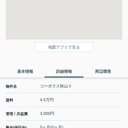
地図アプリで見る
基本情報
詳細情報
周辺環境
コーポラス秋山Ⅱ
物件名
4.5万円
賃料
3,000円
管理 / 共益費
0ヶ月(0ヶ月)
敷金(保証金)