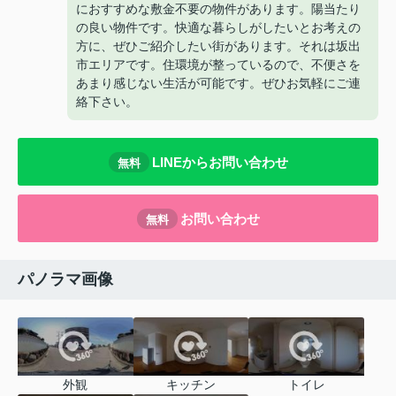
におすすめな敷金不要の物件があります。陽当たり
の良い物件です。快適な暮らしがしたいとお考えの
方に、ぜひご紹介したい街があります。それは坂出
市エリアです。住環境が整っているので、不便さを
あまり感じない生活が可能です。ぜひお気軽にご連
絡下さい。
LINEからお問い合わせ
無料
お問い合わせ
無料
パノラマ画像
外観
キッチン
トイレ