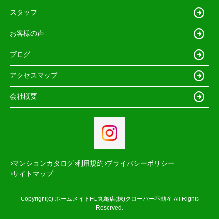
スタッフ
お客様の声
ブログ
アクセスマップ
会社概要
マンションカタログ
利用規約
プライバシーポリシー
サイトマップ
Copyright(c) ホームメイトFC丸亀店(株)クローバー不動産 All Rights
Reserved.