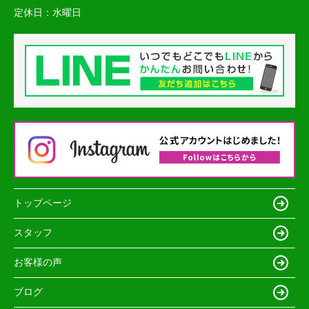
定休日：
水曜日
トップページ
スタッフ
お客様の声
ブログ