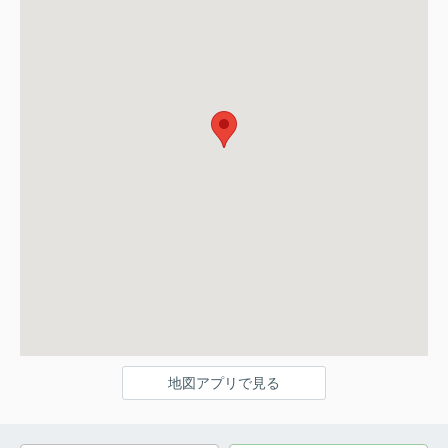
地図アプリで見る