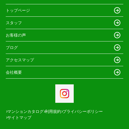
トップページ
スタッフ
お客様の声
ブログ
アクセスマップ
会社概要
マンションカタログ
利用規約
プライバシーポリシー
サイトマップ