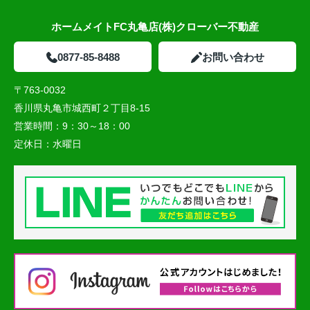
ホームメイトFC丸亀店(株)クローバー不動産
0877-85-8488
お問い合わせ
〒763-0032
香川県丸亀市城西町２丁目8-15
営業時間：
9：30～18：00
定休日：
水曜日