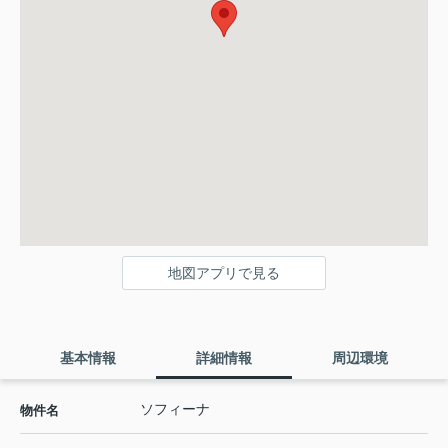
地図アプリで見る
基本情報
詳細情報
周辺環境
ソフィーナ
物件名