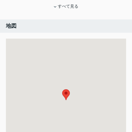
すべて見る
地図