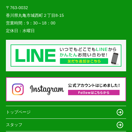
〒763-0032
香川県丸亀市城西町２丁目8-15
営業時間：
9：30～18：00
定休日：
水曜日
トップページ
スタッフ