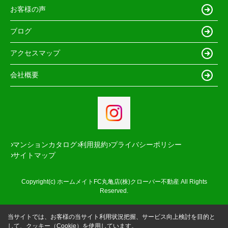
お客様の声
ブログ
アクセスマップ
会社概要
マンションカタログ
利用規約
プライバシーポリシー
サイトマップ
Copyright(c) ホームメイトFC丸亀店(株)クローバー不動産 All Rights
Reserved.
当サイトでは、お客様の当サイト利用状況把握、サービス向上検討を目的と
して、クッキー（Cookie）を使用しています。