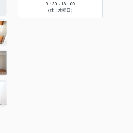
9：30～18：00
（休：水曜日）