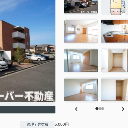
5,000円
管理 / 共益費