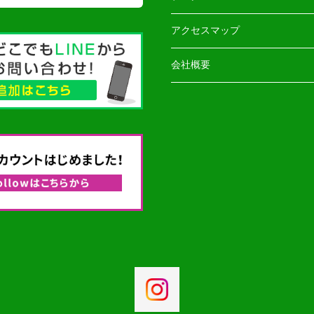
アクセスマップ
会社概要