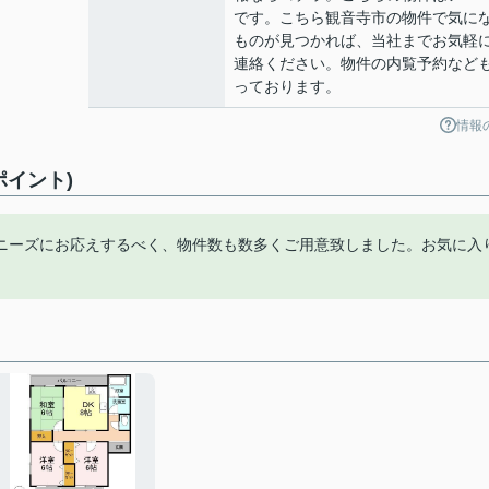
です。こちら観音寺市の物件で気に
ものが見つかれば、当社までお気軽
連絡ください。物件の内覧予約など
っております。
情報
ポイント)
ニーズにお応えするべく、物件数も数多くご用意致しました。お気に入