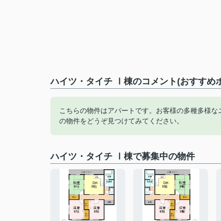
ハイツ・タイチ Ⅰ棟のコメント(おすすめ
こちらの物件はアパートです。お客様の多種多様な
の物件をどうぞ見つけてみてください。
ハイツ・タイチ Ⅰ棟で募集中の物件