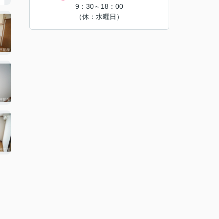
9：30～18：00
（休：水曜日）