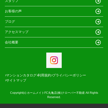
スタッフ
お客様の声
ブログ
アクセスマップ
会社概要
マンションカタログ
利用規約
プライバシーポリシー
サイトマップ
Copyright(c) ホームメイトFC丸亀店(株)クローバー不動産 All Rights
Reserved.