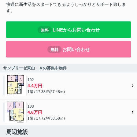
快適に新生活をスタートできるようしっかりとサポート致しま
す。
LINEからお問い合わせ
無料
お問い合わせ
無料
サンブリーゼ東山 Ａの募集中物件
102
4.4万円
1階 / 17.38坪(57.48㎡)
103
4.6万円
1階 / 17.72坪(58.58㎡)
周辺施設