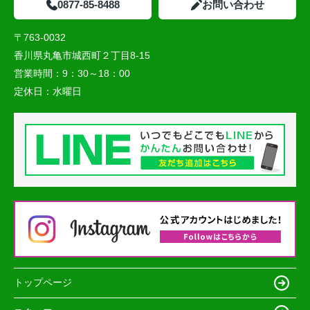
0877-85-8488
お問い合わせ
〒763-0032
香川県丸亀市城西町２丁目8-15
営業時間：
9：30～18：00
定休日：
水曜日
トップページ