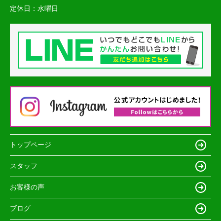
定休日：
水曜日
トップページ
スタッフ
お客様の声
ブログ