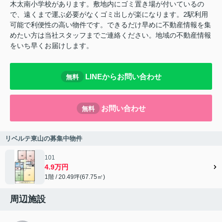
木太南小学校があります。敷地内にゴミ置き場が付いているの
で、遠くまで運ぶ必要がなくゴミ出しが楽になります。2駅利用
可能で利便性の高い物件です。できるだけ早めに不動産情報を集
めたい方は当社スタッフまでご連絡ください。地域の不動産情報
をいち早くお届けします。
LINEからお問い合わせ
無料
お問い合わせ
無料
リベルテ東山の募集中物件
101
4.9万円
1階 / 20.49坪(67.75㎡)
周辺施設