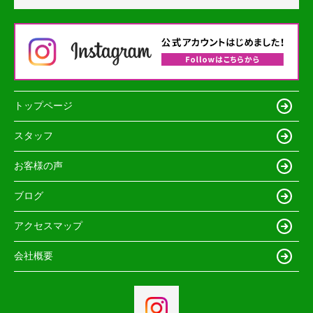
トップページ
スタッフ
お客様の声
ブログ
アクセスマップ
会社概要