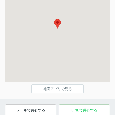
地図アプリで見る
メールで共有する
LINEで共有する