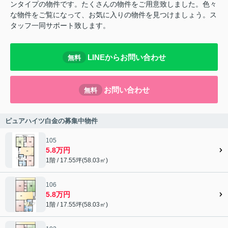
ンタイプの物件です。たくさんの物件をご用意致しました。色々
な物件をご覧になって、お気に入りの物件を見つけましょう。ス
タッフ一同サポート致します。
LINEからお問い合わせ
無料
お問い合わせ
無料
ピュアハイツ白金の募集中物件
105
5.8万円
1階 / 17.55坪(58.03㎡)
106
5.8万円
1階 / 17.55坪(58.03㎡)