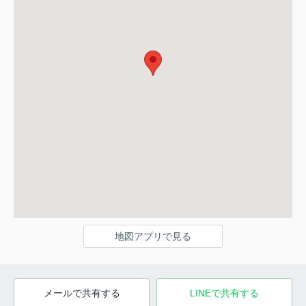
地図アプリで見る
メールで共有する
LINEで共有する