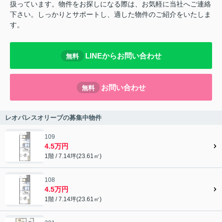
扱っています。物件をお探しになる際は、お気軽に当社へご連絡
下さい。しっかりとサポートし、適した物件のご紹介をいたしま
す。
LINEからお問い合わせ
無料
お問い合わせ
無料
レオパレスオリーブの募集中物件
109
4.5万円
1階 / 7.14坪(23.61㎡)
108
4.5万円
1階 / 7.14坪(23.61㎡)