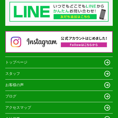
トップページ
スタッフ
お客様の声
ブログ
アクセスマップ