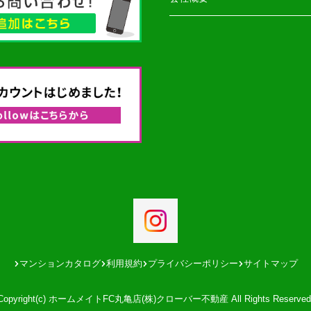
マンションカタログ
利用規約
プライバシーポリシー
サイトマップ
Copyright(c) ホームメイトFC丸亀店(株)クローバー不動産 All Rights Reserved