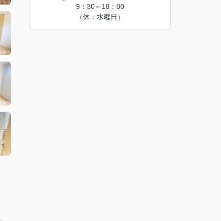
9：30～18：00
（休：水曜日）