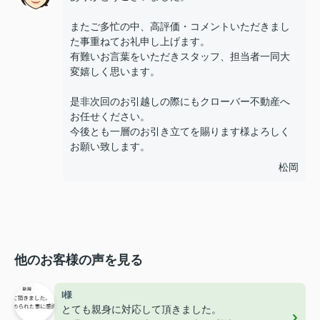
またご多忙の中、高評価・コメントいただきまし
た事重ねてお礼申し上げます。
有難いお言葉をいただきスタッフ、担当者一同大
変嬉しく思います。
是非次回のお引越しの際にもクローバー不動産へ
お任せください。
今後とも一層のお引き立てを賜ります様よろしく
お願い致します。
松岡
他のお客様の声を見る
I様
とても親身に対応して頂きました。