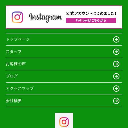
トップページ
スタッフ
お客様の声
ブログ
アクセスマップ
会社概要