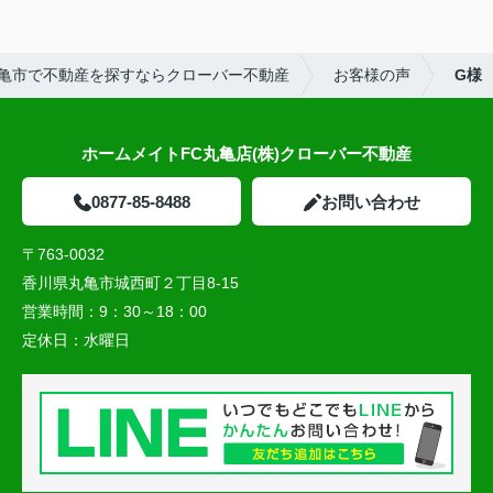
今後も物件探しはお願いしようと思います。
亀市で不動産を探すならクローバー不動産
お客様の声
G様
ホームメイトFC丸亀店(株)クローバー不動産
0877-85-8488
お問い合わせ
〒763-0032
香川県丸亀市城西町２丁目8-15
営業時間：
9：30～18：00
定休日：
水曜日