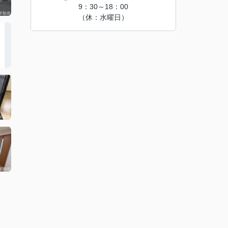
9：30～18：00
（休：水曜日）