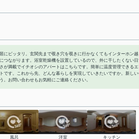
居にピッタリ。玄関先まで覗き穴を覗きに行かなくてもインターホン越
につながります。浴室乾燥機を設置しているので、外に干したくない日
さが満載でイチオシのアパートはこちらです。簡単に温度管理できるエ
トです。これから先、どんな暮らしを実現していきたいですか。新しい
う。お問い合わせもお気軽にご連絡ください。
風呂
洋室
キッチン