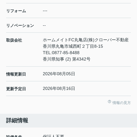
---
リフォーム
--
リノベーション
ホームメイトFC丸亀店(株)クローバー不動産
取扱会社
香川県丸亀市城西町２丁目8-15
TEL:
0877-85-8488
香川県知事 (2) 第4342号
2026年08月05日
情報更新日
2026年08月16日
更新予定日
情報の見方
詳細情報
保証人不要