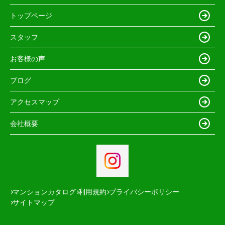
トップページ
スタッフ
お客様の声
ブログ
アクセスマップ
会社概要
マンションカタログ
利用規約
プライバシーポリシー
サイトマップ