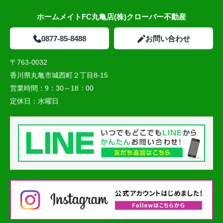
ホームメイトFC丸亀店(株)クローバー不動産
0877-85-8488
お問い合わせ
〒763-0032
香川県丸亀市城西町２丁目8-15
営業時間：
9：30～18：00
定休日：
水曜日