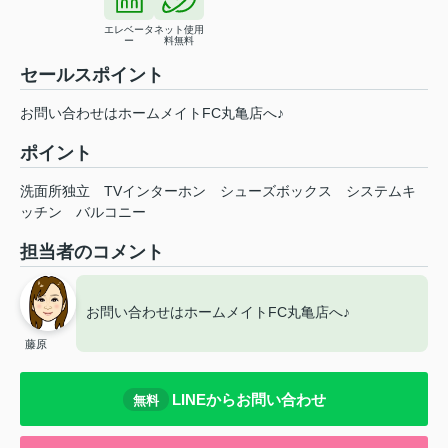
エレベータ
ネット使用
ー
料無料
セールスポイント
お問い合わせはホームメイトFC丸亀店へ♪
ポイント
洗面所独立
TVインターホン
シューズボックス
システムキ
ッチン
バルコニー
担当者のコメント
お問い合わせはホームメイトFC丸亀店へ♪
藤原
LINEからお問い合わせ
無料