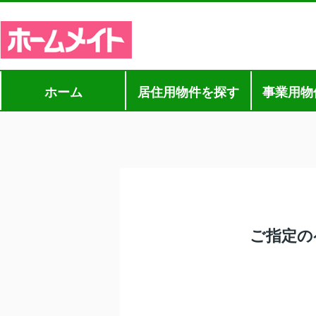
ホーム
居住用物件を探す
事業用物
ご指定の