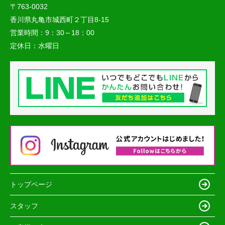
〒763-0032
香川県丸亀市城西町２丁目8-15
営業時間：
9：30～18：00
定休日：
水曜日
トップページ
スタッフ