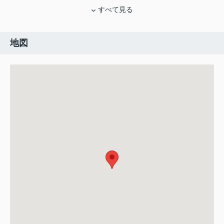
すべて見る
地図