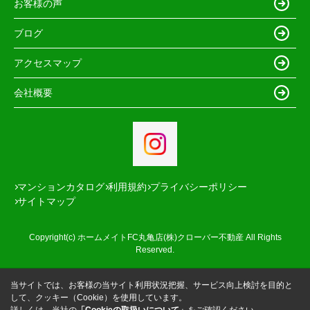
お客様の声
ブログ
アクセスマップ
会社概要
マンションカタログ
利用規約
プライバシーポリシー
サイトマップ
Copyright(c) ホームメイトFC丸亀店(株)クローバー不動産 All Rights
Reserved.
当サイトでは、お客様の当サイト利用状況把握、サービス向上検討を目的と
して、クッキー（Cookie）を使用しています。