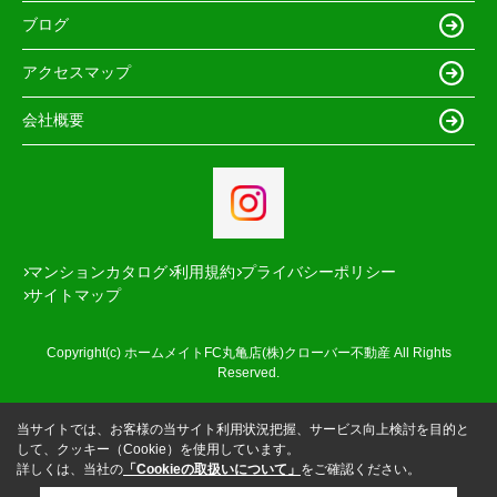
ブログ
アクセスマップ
会社概要
マンションカタログ
利用規約
プライバシーポリシー
サイトマップ
Copyright(c) ホームメイトFC丸亀店(株)クローバー不動産 All Rights
Reserved.
当サイトでは、お客様の当サイト利用状況把握、サービス向上検討を目的と
して、クッキー（Cookie）を使用しています。
詳しくは、当社の
「Cookieの取扱いについて」
をご確認ください。