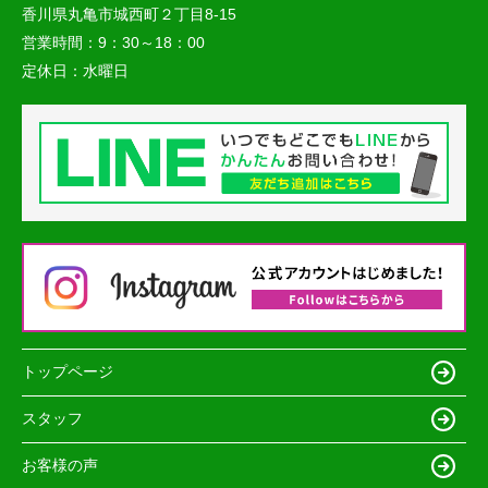
香川県丸亀市城西町２丁目8-15
営業時間：
9：30～18：00
定休日：
水曜日
トップページ
スタッフ
お客様の声