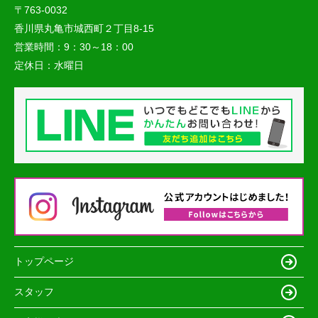
〒763-0032
香川県丸亀市城西町２丁目8-15
営業時間：
9：30～18：00
定休日：
水曜日
トップページ
スタッフ