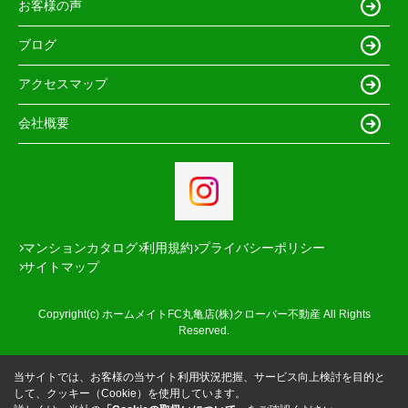
お客様の声
ブログ
アクセスマップ
会社概要
マンションカタログ
利用規約
プライバシーポリシー
サイトマップ
Copyright(c) ホームメイトFC丸亀店(株)クローバー不動産 All Rights
Reserved.
当サイトでは、お客様の当サイト利用状況把握、サービス向上検討を目的と
して、クッキー（Cookie）を使用しています。