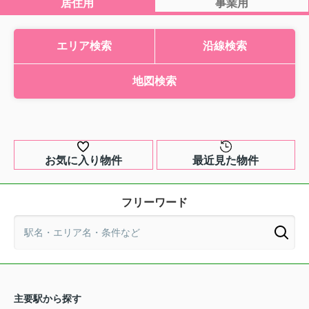
居住用
事業用
エリア検索
沿線検索
地図検索
お気に入り物件
最近見た物件
フリーワード
主要駅から探す