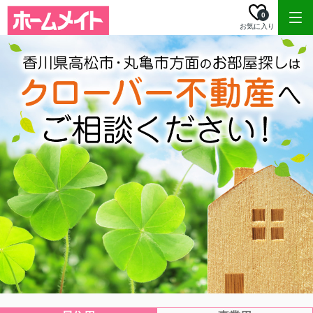
0
お気に入り