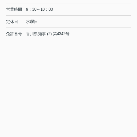
営業時間
9：30～18：00
定休日
水曜日
免許番号
香川県知事 (2) 第4342号