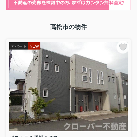
高松市の物件
アパート
NEW